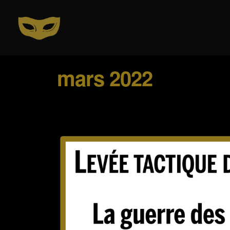
mars 2022