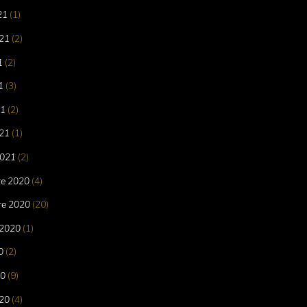
21
(1)
021
(2)
1
(2)
1
(3)
21
(2)
21
(1)
2021
(2)
e 2020
(4)
e 2020
(20)
 2020
(1)
0
(2)
20
(9)
20
(4)