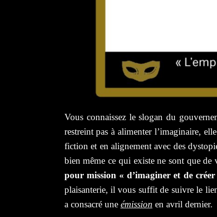
Vous connaissez le slogan du gouvernement
restreint pas à alimenter l’imaginaire, 
fiction et en alignement avec des dystopie
bien même ce qui existe ne sont que de v
pour mission « d’imaginer et de créer d
plaisanterie, il vous suffit de suivre le li
a consacré une
émission
en avril dernier.