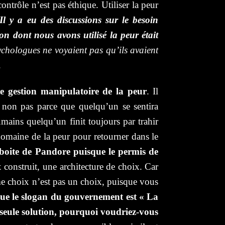
trôle n’est pas éthique. Utiliser la peur
Il y a eu des discussions sur le besoin
çon dont nous avons utilisé la peur était
ychologues ne voyaient pas qu’ils avaient
.
e gestion manipulatoire de la peur
. Il
, non pas parce que quelqu’un se sentira
mains quelqu’un finit toujours par trahir
omaine de la peur pour retourner dans le
 boite de Pandore puisque le permis de
onstruit, une architecture de choix. Car
e choix n’est pas un choix, puisque vous
ue le slogan du gouvernement est « La
ne seule solution, pourquoi voudriez-vous