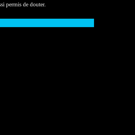
ssi permis de douter.