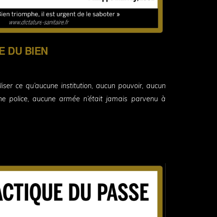
 DU BIEN
liser ce qu’aucune institution, aucun pouvoir, aucun
ne police, aucune armée n’était jamais parvenu à