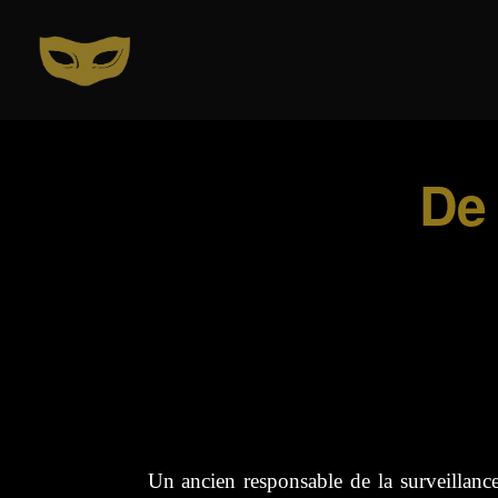
De 
Un ancien responsable de la surveillance