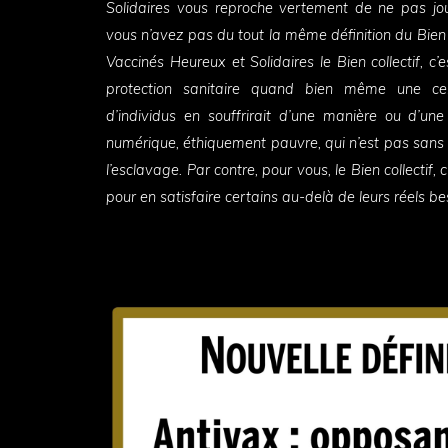
Solidaires vous reproche vertement de ne pas joue
vous n’avez pas du tout la même définition du Bien c
Vaccinés Heureux et Solidaires le Bien collectif, c’
protection sanitaire quand bien même une cert
d’individus en souffrirait d’une manière ou d’un
numérique, éthiquement pauvre, qui n’est pas sans r
l’esclavage. Par contre, pour vous, le Bien collectif, 
pour en satisfaire certains au-delà de leurs réels 